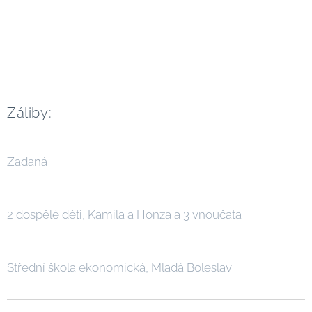
Záliby:
Zadaná
2 dospělé děti, Kamila a Honza a 3 vnoučata
Střední škola ekonomická, Mladá Boleslav