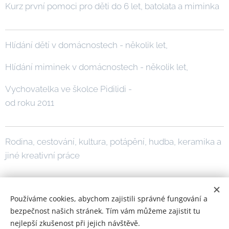
Kurz první pomoci pro děti do 6 let, batolata a miminka
Hlídání dětí v domácnostech - několik let,
Hlídání miminek v domácnostech - několik let,
Vychovatelka ve školce Pidilidi -
od roku 2011
Rodina, cestování, kultura, potápění, hudba, keramika a
jiné kreativní práce
Používáme cookies, abychom zajistili správné fungování a
bezpečnost našich stránek. Tím vám můžeme zajistit tu
nejlepší zkušenost při jejich návštěvě.