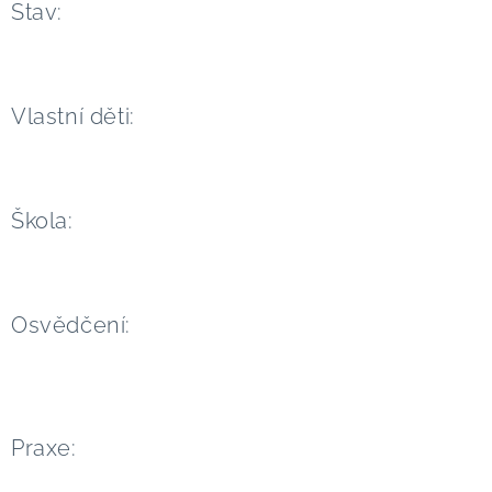
Stav:
Vlastní děti:
Škola:
Osvědčení:
Praxe: