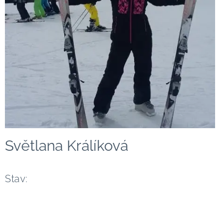
Světlana Králíková
Stav: