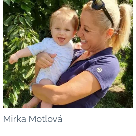
Mirka Motlová