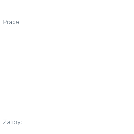
Praxe:
Záliby: